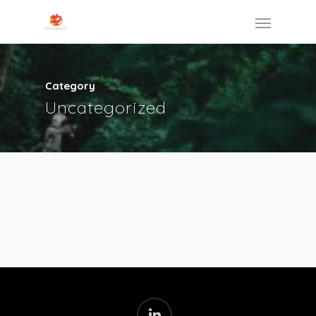
Category
Uncategorized